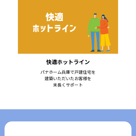
快適ホットライン
パナホーム兵庫で戸建住宅を
建築
いただいたお客様を
末長くサポート