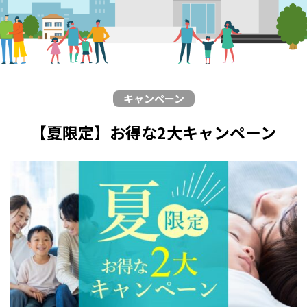
キャンペーン
【夏限定】お得な2大キャンペーン