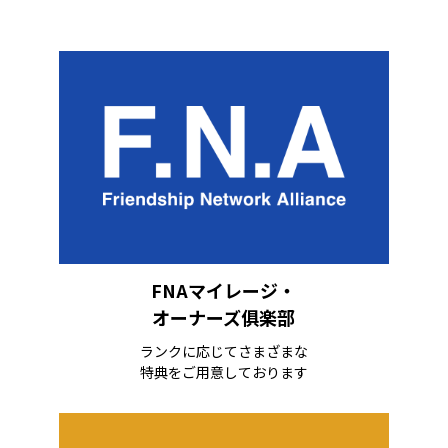
FNAマイレージ・
オーナーズ俱楽部
ランクに応じてさまざまな
特典をご用意しております