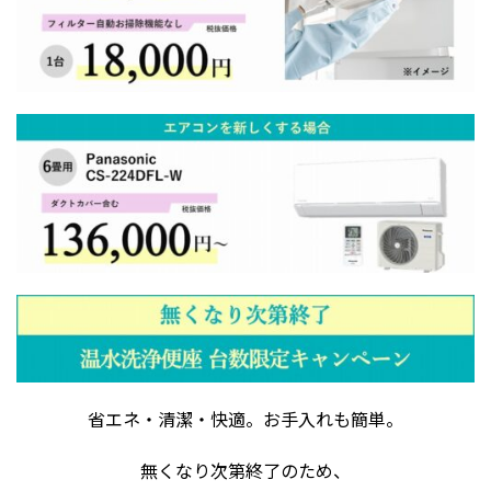
省エネ・清潔・快適。お手入れも簡単。
無くなり次第終了のため、