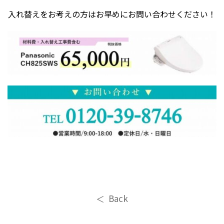
入れ替えをお考えの方はお早めにお問い合わせください！
Back